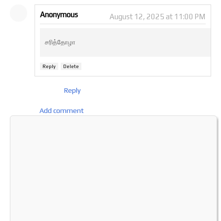
Anonymous
August 12, 2025 at 11:00 PM
சரித்தோழா
Reply
Delete
Reply
Add comment