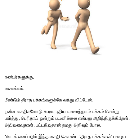
நண்பர்களுக்கு,
வணக்கம்.
மீண்டும் தீராத பக்கங்களுக்கே வந்து விட்டேன்.
நவீன வசதிகளோடு கூடிய புதிய வலைத்தளம் பக்கம் சென்று
பார்த்து, பெரிதாய் ஒன்றும் பயனில்லை என்பது அறிந்திருக்கிறேன்.
அவ்வளவுதான். பட்டறிவுதான் நமது அறிவும் போல.
பிளாக் எனப்படும் இந்த வசதி கொண்ட ‘தீராத பக்கங்கள்’ பழைய