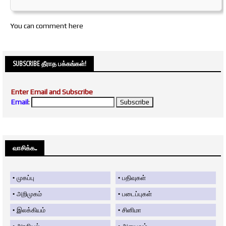
You can comment here
SUBSCRIBE தீராத பக்கங்கள்!
Enter Email and Subscribe
Email
:
வாசிக்க....
முகப்பு
பதிவுகள்
அறிமுகம்
படைப்புகள்
இலக்கியம்
சினிமா