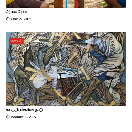
அம்மா அப்பா
June 27, 2025
அரசியல்
பைத்தியங்களின் நாடு
January 30, 2025