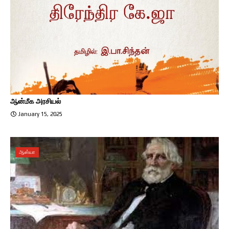
ஆன்மீக அரசியல்
January 15, 2025
ஆஸ்யா