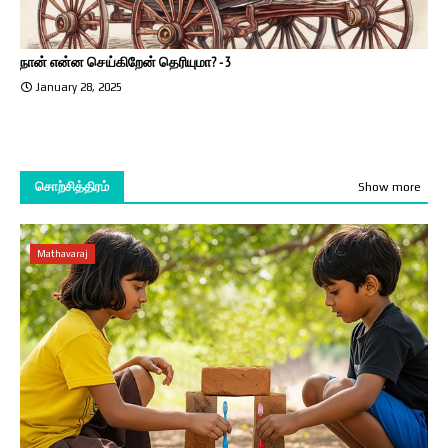
நான் என்ன செய்கிறேன் தெரியுமா? - 3
January 28, 2025
சொற்சித்திரம்
Show more
Mathavaraj