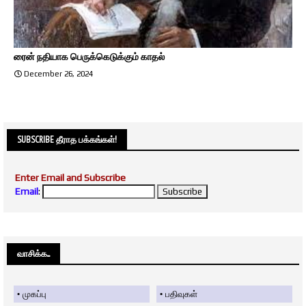
ரைன் நதியாக பெருக்கெடுக்கும் காதல்
December 26, 2024
SUBSCRIBE தீராத பக்கங்கள்!
Enter Email and Subscribe
Email
:
வாசிக்க....
முகப்பு
பதிவுகள்