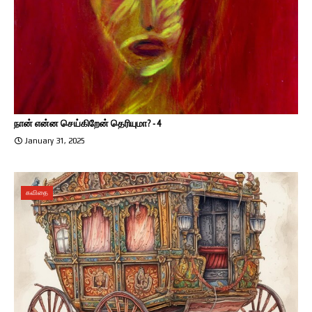
நான் என்ன செய்கிறேன் தெரியுமா? - 4
January 31, 2025
கவிதை