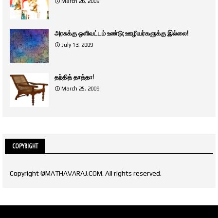
March 26, 2009
அரசுக்கு ஒளிவட்டம் உண்டு; ஊழியர்களுக்கு இல்லை!
July 13, 2009
தந்தித் தாத்தா!
March 25, 2009
COPYRIGHT
Copyright ©MATHAVARAJ.COM. All rights reserved.