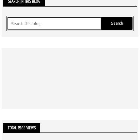
SEARCH IN THIS BLOG
TOTAL PAGE VIEWS