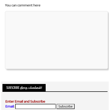
You can comment here
SUBSCRIBE தீராத பக்கங்கள்!
Enter Email and Subscribe
Email
: