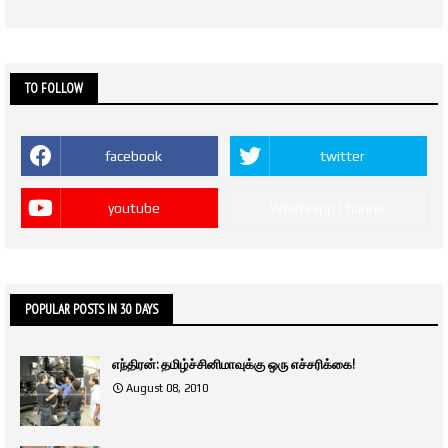
TO FOLLOW
facebook
twitter
youtube
Whatsapp Channel
POPULAR POSTS IN 30 DAYS
எந்திரன்: தமிழ்ச்சினிமாவுக்கு ஒரு எச்சரிக்கை!
August 08, 2010