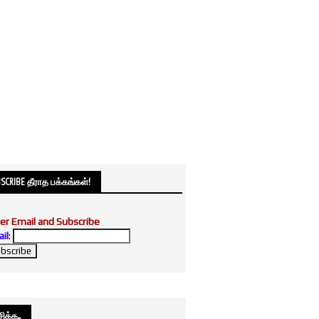
SCRIBE தீராத பக்கங்கள்!
er Email and Subscribe
il
:
க்க....