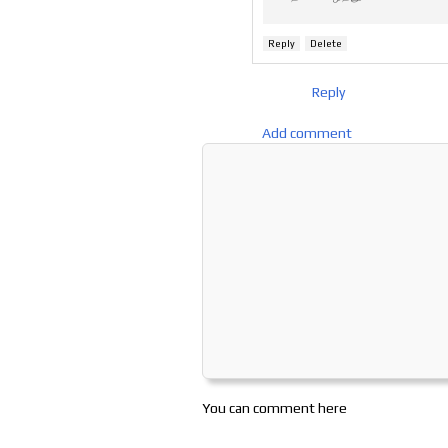
Reply
Delete
Reply
Add comment
You can comment here