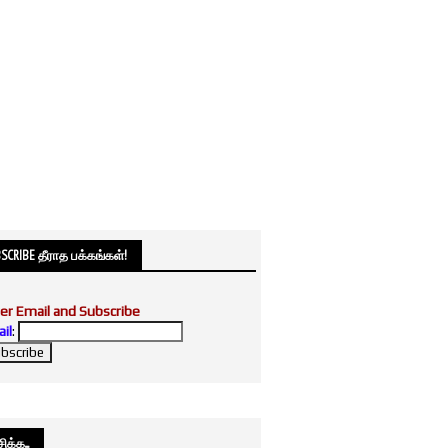
SCRIBE தீராத பக்கங்கள்!
er Email and Subscribe
il
:
க்க....