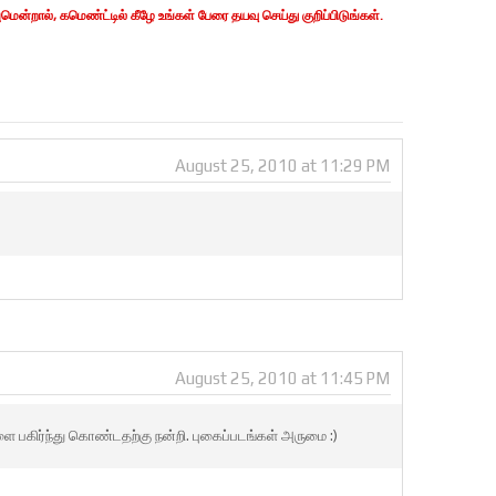
ன்றால், கமெண்ட்டில் கீழே உங்கள் பேரை தயவு செய்து குறிப்பிடுங்கள்.
August 25, 2010 at 11:29 PM
August 25, 2010 at 11:45 PM
 பகிர்ந்து கொண்டதற்கு நன்றி. புகைப்படங்கள் அருமை :)