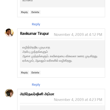
azhaku
Reply
Delete
Reply
Ravikumar Tirupur
November 4, 2009 at 4:12 PM
வழித்தெறிய முடியாத
அன்பு முத்தங்களும்
ஆசை முத்தங்களும். கவிதையை விசுவலா உணர முடிகிறது.
ஏக்கமும், ஆவலும் வரிகளில் வழிகிறது.
Reply
Delete
Reply
அமிர்தவர்ஷினி அம்மா
November 4, 2009 at 4:23 PM