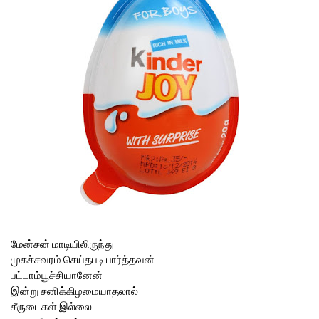
மேன்சன் மாடியிலிருந்து
முகச்சவரம் செய்தபடி பார்த்தவன்
பட்டாம்பூச்சியானேன்
இன்று சனிக்கிழமையாதலால்
சீருடைகள் இல்லை