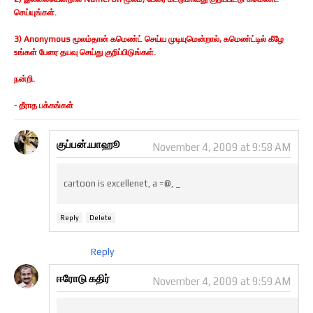
செய்யுங்கள்.
3) Anonymous மூலம்தான் கமெண்ட் செய்ய முடியுமென்றால், கமெண்ட்டில் கீழே
உங்கள் பேரை தயவு செய்து குறிப்பிடுங்கள்.
நன்றி.
- தீராத பக்கங்கள்
குப்பன்.யாஹூ
November 4, 2009 at 9:58 AM
cartoon is excellenet, a =@, _
Reply
Delete
Reply
ஈரோடு கதிர்
November 4, 2009 at 9:59 AM