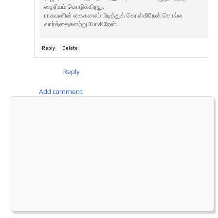
தைரியம் கொடுக்கிறது.
ராகவனின் கைகளைப் பிடித்துக் கொள்கிறேன்.சொல்ல
வார்த்தைகளற்று போகிறேன்.
Reply
Delete
Reply
Add comment