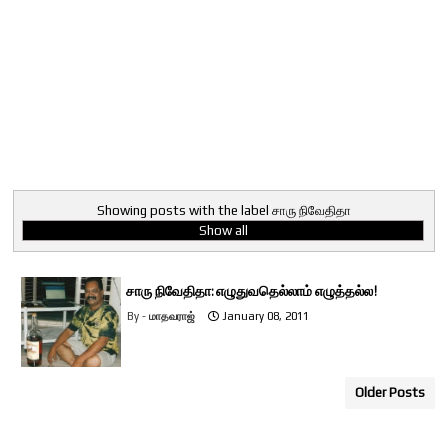
Showing posts with the label
சாரு நிவேதிதா
Show all
சாரு நிவேதிதா: எழுதுவதெல்லாம் எழுத்தல்ல!
மாதவராஜ்
January 08, 2011
Older Posts