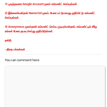
1) முடிந்தவரை Google Account மூலம் கமெண்ட் செய்யுங்கள்.
2) இல்லையென்றால் Name/Url மூலம், பேரை மட்டுமாவது குறிப்பிட்டு கமெண்ட்
செய்யுங்கள்.
3) Anonymous மூலம்தான் கமெண்ட் செய்ய முடியுமென்றால், கமெண்ட்டில் கீழே
உங்கள் பேரை தயவு செய்து குறிப்பிடுங்கள்.
நன்றி.
- தீராத பக்கங்கள்
You can comment here