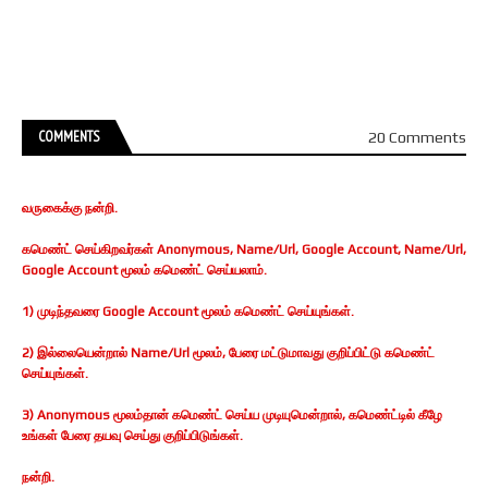
COMMENTS
20 Comments
வருகைக்கு நன்றி.
கமெண்ட் செய்கிறவர்கள் Anonymous, Name/Url, Google Account, Name/Url,
Google Account மூலம் கமெண்ட் செய்யலாம்.
1) முடிந்தவரை Google Account மூலம் கமெண்ட் செய்யுங்கள்.
2) இல்லையென்றால் Name/Url மூலம், பேரை மட்டுமாவது குறிப்பிட்டு கமெண்ட்
செய்யுங்கள்.
3) Anonymous மூலம்தான் கமெண்ட் செய்ய முடியுமென்றால், கமெண்ட்டில் கீழே
உங்கள் பேரை தயவு செய்து குறிப்பிடுங்கள்.
நன்றி.