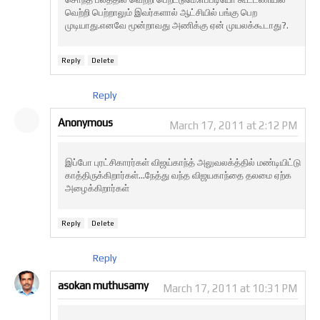
வெற்றி பெற்றாலும் இவர்களால் ஆட்சியில் பங்கு பெற
முடியாது.எனவே மூன்றாவது அணிக்கு ஏன் முயலக்கூடாது?.
Reply
Delete
Reply
Anonymous
March 17, 2011 at 2:12 PM
இப்போ புரட்சிகாரர்கள் விஜய்காந்த் அலுவலக்த்தில் மண்டியிட்டு
காத்திருக்கிறார்கள்...நேத்து வந்த விஜயகாந்தை தலமை ஏற்க
அழைக்கிறார்கள்
Reply
Delete
Reply
asokan muthusamy
March 17, 2011 at 10:31 PM