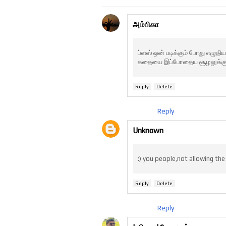
அம்பிகா
ப்ளஸ் ஒன் படிக்கும் போது எழுதிய
கதையை இப்போதைய சூழலுக்கு பொர
Reply
Delete
Reply
Unknown
:) you people,not allowing the
Reply
Delete
Reply