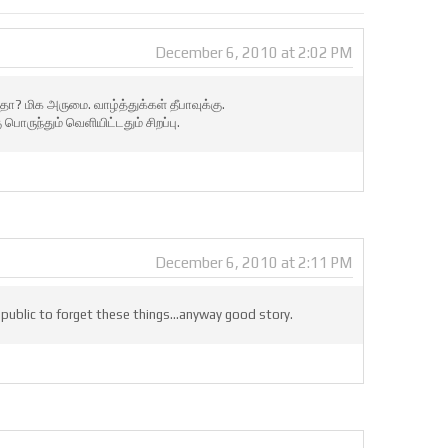
December 6, 2010 at 2:02 PM
தா? மிக அருமை. வாழ்த்துக்கள் தீபாவுக்கு.
ுந்தும் வெளியிட்டதும் சிறப்பு.
December 6, 2010 at 2:11 PM
 public to forget these things...anyway good story.