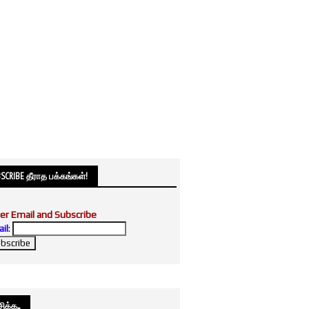
SCRIBE தீராத பக்கங்கள்!
er Email and Subscribe
il
:
க்க....