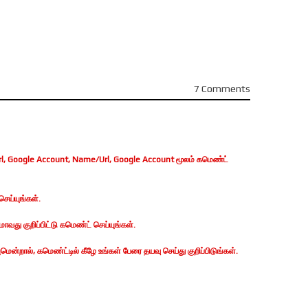
7 Comments
, Google Account, Name/Url, Google Account மூலம் கமெண்ட்
ெய்யுங்கள்.
வது குறிப்பிட்டு கமெண்ட் செய்யுங்கள்.
ன்றால், கமெண்ட்டில் கீழே உங்கள் பேரை தயவு செய்து குறிப்பிடுங்கள்.