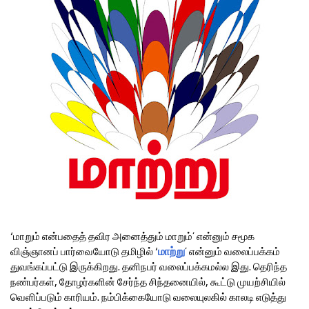
‘மாறும் என்பதைத் தவிர அனைத்தும் மாறும்’ என்னும் சமூக
மாற்று
விஞ்ஞானப் பார்வையோடு தமிழில் ‘
’ என்னும் வலைப்பக்கம்
துவங்கப்பட்டு இருக்கிறது. தனிநபர் வலைப்பக்கமல்ல இது. தெரிந்த
நண்பர்கள், தோழர்களின் சேர்ந்த சிந்தனையில், கூட்டு முயற்சியில்
வெளிப்படும் காரியம். நம்பிக்கையோடு வலையுலகில் காலடி எடுத்து