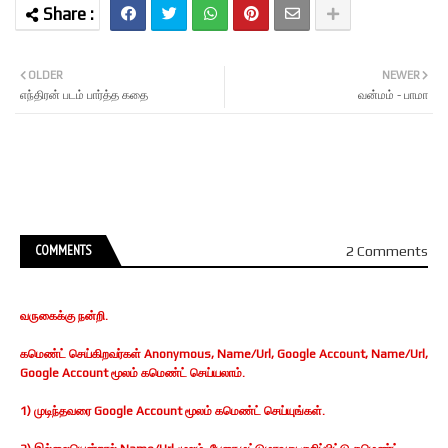
OLDER
NEWER
எந்திரன் படம் பார்த்த கதை
வன்மம் - பாமா
COMMENTS
2 Comments
வருகைக்கு நன்றி.
கமெண்ட் செய்கிறவர்கள் Anonymous, Name/Url, Google Account, Name/Url,
Google Account மூலம் கமெண்ட் செய்யலாம்.
1) முடிந்தவரை Google Account மூலம் கமெண்ட் செய்யுங்கள்.