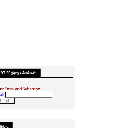
SCRIBE தீராத பக்கங்கள்!
er Email and Subscribe
il
:
க்க....