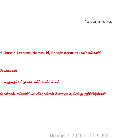
16 Comments
, Google Account, Name/Url, Google Account மூலம் கமெண்ட்
ெய்யுங்கள்.
வது குறிப்பிட்டு கமெண்ட் செய்யுங்கள்.
ன்றால், கமெண்ட்டில் கீழே உங்கள் பேரை தயவு செய்து குறிப்பிடுங்கள்.
October 2, 2010 at 12:26 PM