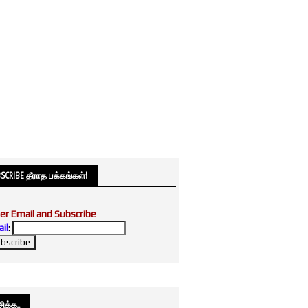
SCRIBE தீராத பக்கங்கள்!
er Email and Subscribe
il
:
க்க....