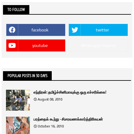
TO FOLLOW
facebook
twitter
youtube
Whatsapp Channel
POPULAR POSTS IN 30 DAYS
எந்திரன்: தமிழ்ச்சினிமாவுக்கு ஒரு எச்சரிக்கை!
August 08, 2010
பரத்தைக் கூற்று - சி.சரவணக்கார்த்திகேயன்
October 16, 2010