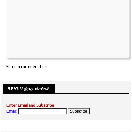
You can comment here
SUBSCRIBE தீராத பக்கங்கள்!
Enter Email and Subscribe
Email
: