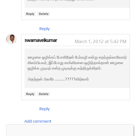
Reply
Delete
Reply
swarnavelkumar
March 1, 2012 at 5:42 PM
ஊழலை ஒழிக்கப் போகிறேன் பேர்வழி என்று கதர்குல்லாவோடு
கிளம்பியவர், இப்போது காங்கிரஸை ஒழித்தால்தான் ஊழலை
ஒழிக்க முடியும் என்ற முடிவுக்கு வந்திருக்கிறார்.
அதற்குள் அவரே ...........?????விடுவார்
Reply
Delete
Reply
Add comment