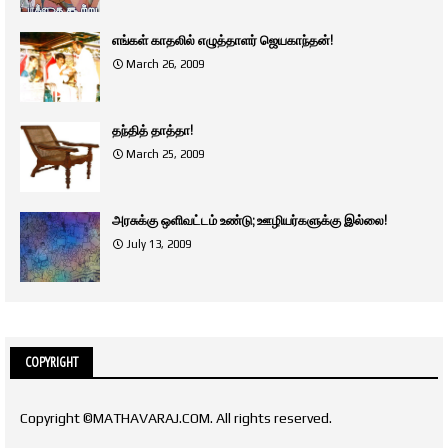
எங்கள் காதலில் எழுத்தாளர் ஜெயகாந்தன்!
March 26, 2009
தந்தித் தாத்தா!
March 25, 2009
அரசுக்கு ஒளிவட்டம் உண்டு; ஊழியர்களுக்கு இல்லை!
July 13, 2009
COPYRIGHT
Copyright ©MATHAVARAJ.COM. All rights reserved.