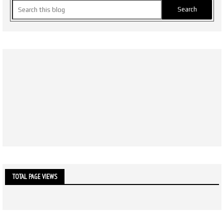
TOTAL PAGE VIEWS