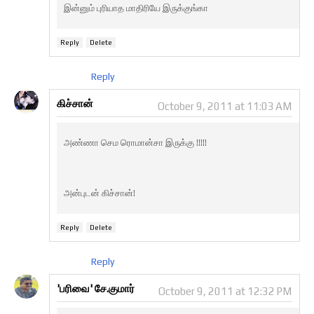
இன்னும் புரியாத மாதிரியே இருக்குங்கா
Reply
Delete
Reply
கிச்சான்
October 9, 2011 at 11:03 AM
அண்ணா செம ரொமான்சா இருக்கு !!!!!
அன்புடன் கிச்சான்!
Reply
Delete
Reply
'பரிவை' சே.குமார்
October 9, 2011 at 12:32 PM