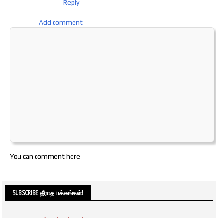
Reply
Add comment
You can comment here
SUBSCRIBE தீராத பக்கங்கள்!