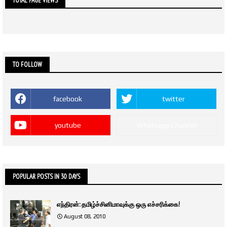
TOTAL PAGE VIEWS
TO FOLLOW
facebook
twitter
youtube
Whatsapp Channel
POPULAR POSTS IN 30 DAYS
எந்திரன்: தமிழ்ச்சினிமாவுக்கு ஒரு எச்சரிக்கை!
August 08, 2010