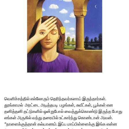
வெளிச்சத்தில் எல்லோரும் தெரிந்தவர்களாய் இருந்தார்கள்.
தூங்காமல் அரட்டை அடித்தபடி பழங்கள், சுவீட்கள், பூக்கள் என
தனித்தனி தட்டுகளில் ஒன்றுபோல் வைத்துக்கொண்டு இருந்த போது
எங்கள் அருகில் வந்து தரையில் உட்கார்ந்து கொண்டான் அவன்.
“நாளைக்குத்தான் கல்யாணம். இப்ப மாப்பிள்ளைக்கு இங்க என்ன