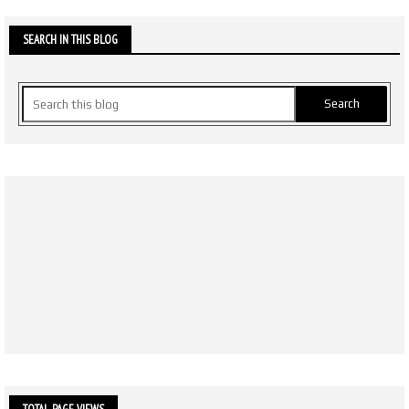
SEARCH IN THIS BLOG