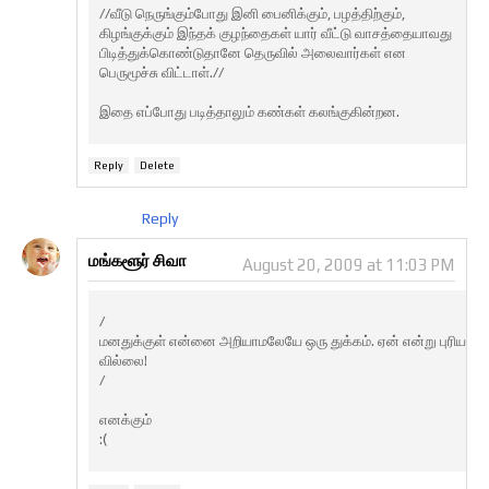
//வீடு நெருங்கும்போது இனி பைனிக்கும், பழத்திற்கும்,
கிழங்குக்கும் இந்தக் குழந்தைகள் யார் வீட்டு வாசத்தையாவது
பிடித்துக்கொண்டுதானே தெருவில் அலைவார்கள் என
பெருமூச்சு விட்டாள்.//
இதை எப்போது படித்தாலும் கண்கள் கலங்குகின்றன.
Reply
Delete
Reply
மங்களூர் சிவா
August 20, 2009 at 11:03 PM
/
மனதுக்குள் என்னை அறியாமலேயே ஒரு துக்கம். ஏன் என்று புரிய
வில்லை!
/
எனக்கும்
:(