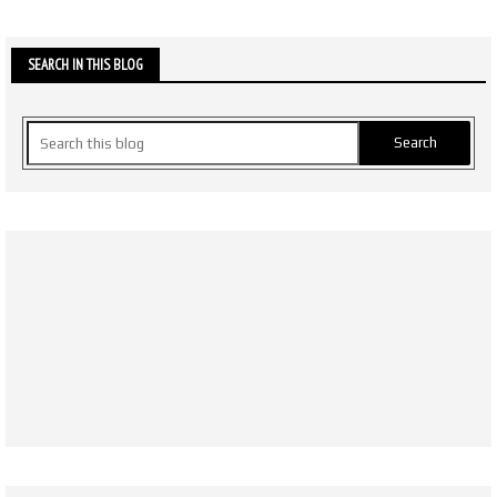
SEARCH IN THIS BLOG