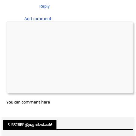
Reply
Add comment
You can comment here
SUBSCRIBE தீராத பக்கங்கள்!