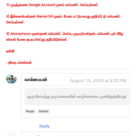
1) முடிந்தவரை Google Account மூலம் கமெண்ட் செய்யுங்கள்.
2) இல்லையென்றால் Name/Url மூலம், பேரை மட்டுமாவது குறிப்பிட்டு கமெண்ட்
செய்யுங்கள்.
3) Anonymous மூலம்தான் கமெண்ட் செய்ய முடியுமென்றால், கமெண்ட்டில் கீழே
உங்கள் பேரை தயவு செய்து குறிப்பிடுங்கள்.
நன்றி.
- தீராத பக்கங்கள்
வால்பையன்
August 19, 2009 at 8:00 PM
ஒரு கிராமத்து குடியானவனின் வாழ்க்கையை முன்நிறுத்தியது!
Reply
Delete
Reply