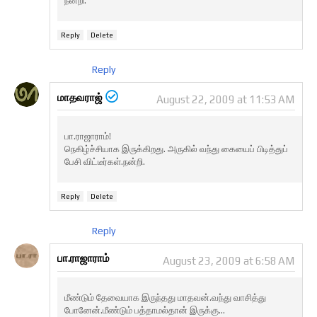
நன்றி.
Reply
Delete
Reply
மாதவராஜ்
August 22, 2009 at 11:53 AM
பா.ராஜாராம்!
நெகிழ்ச்சியாக இருக்கிறது. அருகில் வந்து கையைப் பிடித்துப்
பேசி விட்டீர்கள்.நன்றி.
Reply
Delete
Reply
பா.ராஜாராம்
August 23, 2009 at 6:58 AM
மீண்டும் தேவையாக இருந்தது மாதவன்.வந்து வாசித்து
போனேன்.மீண்டும் பத்தாமல்தான் இருக்கு...