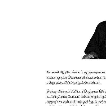
சிவகாசி அருகே பச்சிளம் குழந்தைகளை கு
நண்பர் ஒருவர் இதைப்பற்றி கவலையோடு ச
என்று தலையில் அடித்துக் கொண்டார்.
இதற்கு அர்த்தம் பெரியார் இருந்தால் இத
நடந்திருந்தால் பெரியார் சும்மா இருந்திர
அதுவும் கடவுள் வழிபாடு குறித்து பேசு