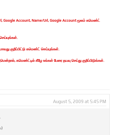
, Google Account, Name/Url, Google Account மூலம் கமெண்ட்
ெய்யுங்கள்.
வது குறிப்பிட்டு கமெண்ட் செய்யுங்கள்.
ன்றால், கமெண்ட்டில் கீழே உங்கள் பேரை தயவு செய்து குறிப்பிடுங்கள்.
August 5, 2009 at 5:45 PM
.
ே)