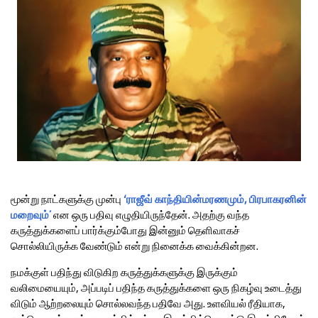
மூன்று நாட்களுக்கு முன்பு
‘ராஜீவ் காந்தியின்மரணமும், பிரபாகரனின்
மறைவும்’
என ஒரு பதிவு எழுதியிருந்தேன். அதற்கு வந்த
கருத்துக்களைப் பார்க்கும்போது இன்னும் தெளிவாகச்
சொல்லியிருக்க வேண்டும் என்று நினைக்க வைக்கின்றன.
நமக்குள் பதிந்து விடுகிற கருத்துக்களுக்கு இருக்கும்
வலிமையையும், அப்படிப் பதிந்த கருத்துக்களை ஒரு நிகழ்வு உடைத்து
விடும் ஆற்றலையும் சொல்லவந்த பதிவே அது. உளவியல் ரீதியாக,