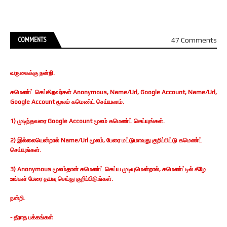
COMMENTS
47 Comments
வருகைக்கு நன்றி.
கமெண்ட் செய்கிறவர்கள் Anonymous, Name/Url, Google Account, Name/Url,
Google Account மூலம் கமெண்ட் செய்யலாம்.
1) முடிந்தவரை Google Account மூலம் கமெண்ட் செய்யுங்கள்.
2) இல்லையென்றால் Name/Url மூலம், பேரை மட்டுமாவது குறிப்பிட்டு கமெண்ட்
செய்யுங்கள்.
3) Anonymous மூலம்தான் கமெண்ட் செய்ய முடியுமென்றால், கமெண்ட்டில் கீழே
உங்கள் பேரை தயவு செய்து குறிப்பிடுங்கள்.
நன்றி.
- தீராத பக்கங்கள்