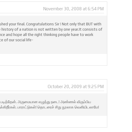
November 30, 2008 at 6:54 PM
shed your final. Congratulations Sir ! Not only that BUT with
story of a nation is not written by one year.It consists of
ce and hope all the right thinking people have to work
 of our social life-
October 20, 2009 at 9:25 PM
ன் படித்தேன். அருமையான எழுத்து நடை! அண்ணல் விரும்பிய
ுக்கிறீர்கள். பாராட்டுகள்! தொடரைச் சிறு நூலாக வெளியிடலாமே!