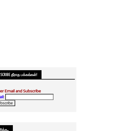
SCRIBE தீராத பக்கங்கள்!
er Email and Subscribe
il
:
க்க....