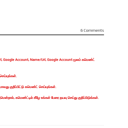
6 Comments
, Google Account, Name/Url, Google Account மூலம் கமெண்ட்
ெய்யுங்கள்.
வது குறிப்பிட்டு கமெண்ட் செய்யுங்கள்.
ன்றால், கமெண்ட்டில் கீழே உங்கள் பேரை தயவு செய்து குறிப்பிடுங்கள்.