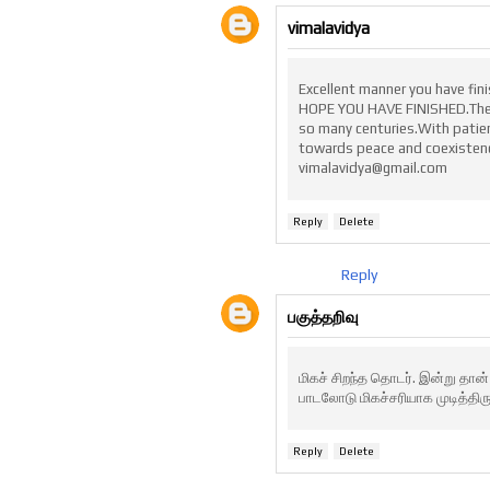
vimalavidya
Excellent manner you have fini
HOPE YOU HAVE FINISHED.The hi
so many centuries.With patien
towards peace and coexistence
vimalavidya@gmail.com
Reply
Delete
Reply
பகுத்தறிவு
மிகச் சிறந்த தொடர். இன்று தா
பாடலோடு மிகச்சரியாக முடித்திர
Reply
Delete