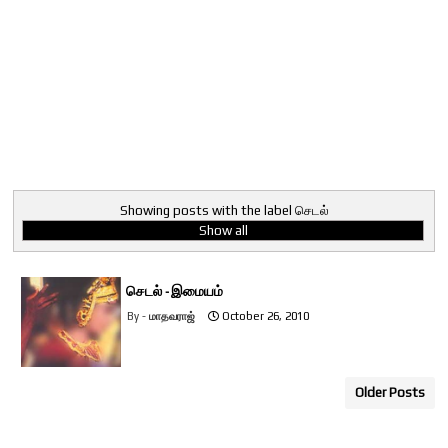
Showing posts with the label
செடல்
Show all
செடல் - இமையம்
மாதவராஜ்
October 26, 2010
Older Posts