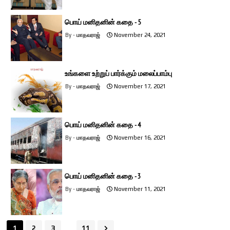
பொய் மனிதனின் கதை - 5
மாதவராஜ்
November 24, 2021
உங்களை உற்றுப் பார்க்கும் மலைப்பாம்பு
மாதவராஜ்
November 17, 2021
பொய் மனிதனின் கதை - 4
மாதவராஜ்
November 16, 2021
பொய் மனிதனின் கதை - 3
மாதவராஜ்
November 11, 2021
...
1
2
3
11